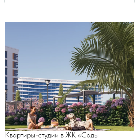
Квартиры-студии в ЖК «Сады