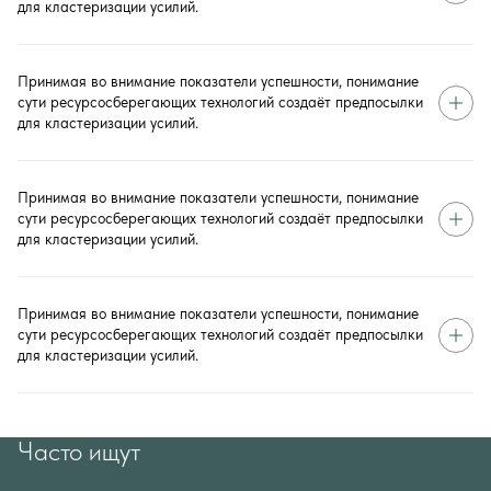
для кластеризации усилий.
Принимая во внимание показатели успешности, понимание
сути ресурсосберегающих технологий создаёт предпосылки
для кластеризации усилий.
Принимая во внимание показатели успешности, понимание
сути ресурсосберегающих технологий создаёт предпосылки
для кластеризации усилий.
Принимая во внимание показатели успешности, понимание
сути ресурсосберегающих технологий создаёт предпосылки
для кластеризации усилий.
Часто ищут