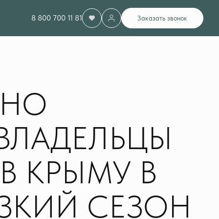
8 800 700 11 81
Заказать звонок
ЬНО
 ВЛАДЕЛЬЦЫ
В КРЫМУ В
ЗКИЙ СЕЗОН