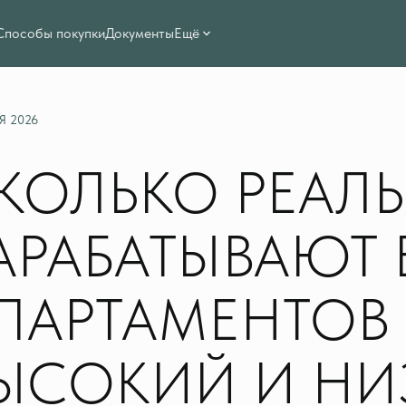
Способы покупки
Документы
Ещё
Я 2026
КОЛЬКО РЕАЛ
АРАБАТЫВАЮТ
ПАРТАМЕНТОВ 
ЫСОКИЙ И НИ