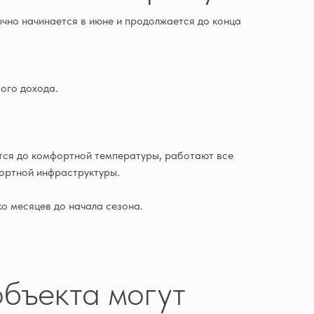
ычно начинается в июне и продолжается до конца
ого дохода.
тся до комфортной температуры, работают все
рортной инфраструктуры.
о месяцев до начала сезона.
объекта могут