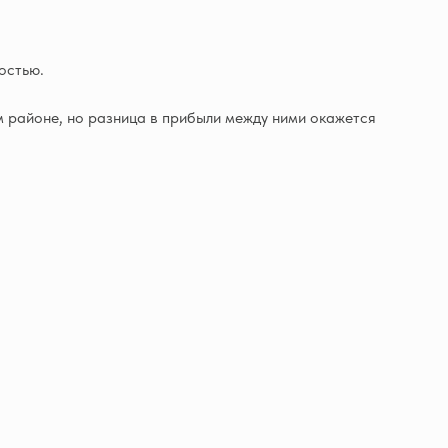
остью.
 районе, но разница в прибыли между ними окажется