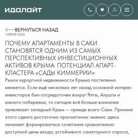
ВЕРНУТЬСЯ НАЗАД
1 ИЮНЯ 2026
ПОЧЕМУ АПАРТАМЕНТЫ В САКИ
СТАНОВЯТСЯ ОДНИМ ИЗ САМЫХ
ПЕРСПЕКТИВНЫХ ИНВЕСТИЦИОННЫХ
АКТИВОВ КРЫМА: ПОТЕНЦИАЛ АПАРТ-
КЛАСТЕРА «САДЫ КИММЕРИИ»
Рынок курортной недвижимости Крыма постепенно
меняется. Если ещё несколько лет назад основной интерес
инвесторов был сосредоточен вокруг Ялты, Алушты и
южного побережья, то сегодня всё больше внимания
привлекает западный Крым — прежде всего Саки. Причина
этого сдвига достаточно прагматична: именно здесь
начинает формироваться сочетание сравнительно
доступной цены входа, устойчивого санаторного спроса,