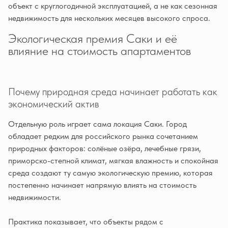
объект с круглогодичной эксплуатацией, а не как сезонная
недвижимость для нескольких месяцев высокого спроса.
Экологическая премия Саки и её
влияние на стоимость апартаментов
Почему природная среда начинает работать как
экономический актив
Отдельную роль играет сама локация Саки. Город
обладает редким для российского рынка сочетанием
природных факторов: солёные озёра, лечебные грязи,
приморско-степной климат, мягкая влажность и спокойная
среда создают ту самую экологическую премию, которая
постепенно начинает напрямую влиять на стоимость
недвижимости.
Практика показывает, что объекты рядом с