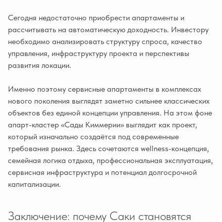
Сегодня недостаточно приобрести апартаменты и
рассчитывать на автоматическую доходность. Инвестору
необходимо анализировать структуру спроса, качество
управления, инфраструктуру проекта и перспективы
развития локации.
Именно поэтому сервисные апартаменты в комплексах
нового поколения выглядят заметно сильнее классических
объектов без единой концепции управления. На этом фоне
апарт-кластер «Сады Киммерии» выглядит как проект,
который изначально создаётся под современные
требования рынка. Здесь сочетаются wellness-концепция,
семейная логика отдыха, профессиональная эксплуатация,
сервисная инфраструктура и потенциал долгосрочной
капитализации.
Заключение: почему Саки становятся