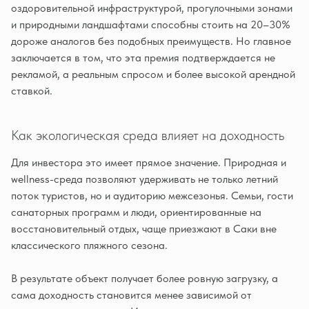
оздоровительной инфраструктурой, прогулочными зонами
и природными ландшафтами способны стоить на 20–30%
дороже аналогов без подобных преимуществ. Но главное
заключается в том, что эта премия подтверждается не
рекламой, а реальным спросом и более высокой арендной
ставкой.
Как экологическая среда влияет на доходность
Для инвестора это имеет прямое значение. Природная и
wellness-среда позволяют удерживать не только летний
поток туристов, но и аудиторию межсезонья. Семьи, гости
санаторных программ и люди, ориентированные на
восстановительный отдых, чаще приезжают в Саки вне
классического пляжного сезона.
В результате объект получает более ровную загрузку, а
сама доходность становится менее зависимой от