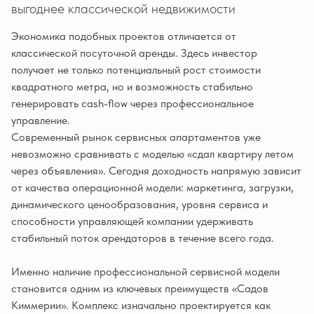
выгоднее классической недвижимости
Экономика подобных проектов отличается от
классической посуточной аренды. Здесь инвестор
получает не только потенциальный рост стоимости
квадратного метра, но и возможность стабильно
генерировать cash-flow через профессиональное
управление.
Современный рынок сервисных апартаментов уже
невозможно сравнивать с моделью «сдал квартиру летом
через объявления». Сегодня доходность напрямую зависит
от качества операционной модели: маркетинга, загрузки,
динамического ценообразования, уровня сервиса и
способности управляющей компании удерживать
стабильный поток арендаторов в течение всего года.
Именно наличие профессиональной сервисной модели
становится одним из ключевых преимуществ «Садов
Киммерии». Комплекс изначально проектируется как