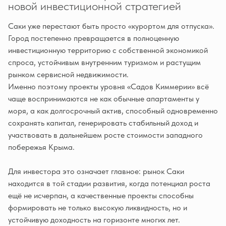
новой инвестиционной стратегией
Саки уже перестают быть просто «курортом для отпуска».
Город постепенно превращается в полноценную
инвестиционную территорию с собственной экономикой
спроса, устойчивым внутренним туризмом и растущим
рынком сервисной недвижимости.
Именно поэтому проекты уровня «Садов Киммерии» всё
чаще воспринимаются не как обычные апартаменты у
моря, а как долгосрочный актив, способный одновременно
сохранять капитал, генерировать стабильный доход и
участвовать в дальнейшем росте стоимости западного
побережья Крыма.
Для инвестора это означает главное: рынок Саки
находится в той стадии развития, когда потенциал роста
ещё не исчерпан, а качественные проекты способны
формировать не только высокую ликвидность, но и
устойчивую доходность на горизонте многих лет.