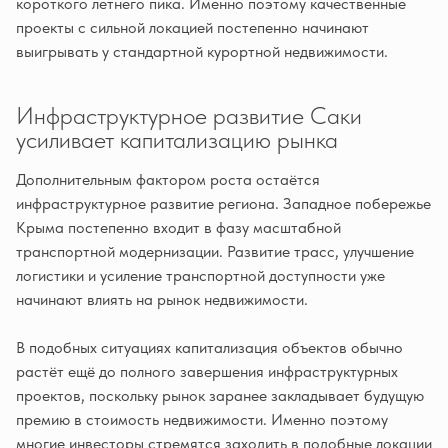
короткого летнего пика. Именно поэтому качественные
проекты с сильной локацией постепенно начинают
выигрывать у стандартной курортной недвижимости.
Инфраструктурное развитие Саки
усиливает капитализацию рынка
Дополнительным фактором роста остаётся
инфраструктурное развитие региона. Западное побережье
Крыма постепенно входит в фазу масштабной
транспортной модернизации. Развитие трасс, улучшение
логистики и усиление транспортной доступности уже
начинают влиять на рынок недвижимости.
В подобных ситуациях капитализация объектов обычно
растёт ещё до полного завершения инфраструктурных
проектов, поскольку рынок заранее закладывает будущую
премию в стоимость недвижимости. Именно поэтому
многие инвесторы стремятся заходить в подобные локации