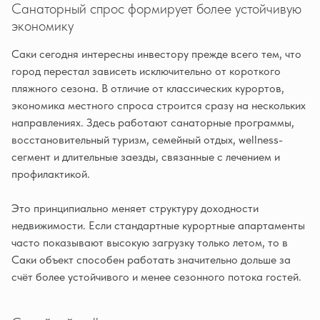
Санаторный спрос формирует более устойчивую
экономику
Саки сегодня интересны инвестору прежде всего тем, что
город перестал зависеть исключительно от короткого
пляжного сезона. В отличие от классических курортов,
экономика местного спроса строится сразу на нескольких
направлениях. Здесь работают санаторные программы,
восстановительный туризм, семейный отдых, wellness-
сегмент и длительные заезды, связанные с лечением и
профилактикой.
Это принципиально меняет структуру доходности
недвижимости. Если стандартные курортные апартаменты
часто показывают высокую загрузку только летом, то в
Саки объект способен работать значительно дольше за
счёт более устойчивого и менее сезонного потока гостей.