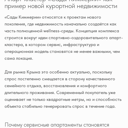
пример новой курортной недвижимости
«Сады Киммерии» относятся к проектам нового
поколения, где недвижимость изначально создаётся как
часть полноценной wellness-среды. Концепция комплекса
строится вокруг идеи спортивно-оздоровительного апарт-
кластера, в котором сервис, инфраструктура и
операционная модель становятся не менее важными, чем
сама локация.
Для рынка Крыма это особенно актуально, поскольку
спрос постепенно смещается в сторону качественного
семейного отдыха, восстановления и комфортного
длительного проживания. Современный покупатель уже
оценивает не только квадратные метры, но и способность
объекта стабильно генерировать спрос в течение года.
Почему сервисные апартаменты становятся