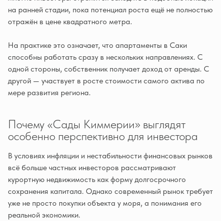
на ранней стадии, пока потенциал роста ещё не полностью
отражён в цене квадратного метра.
На практике это означает, что апартаменты в Саки
способны работать сразу в нескольких направлениях. С
одной стороны, собственник получает доход от аренды. С
другой — участвует в росте стоимости самого актива по
мере развития региона.
Почему «Сады Киммерии» выглядят
особенно перспективно для инвестора
В условиях инфляции и нестабильности финансовых рынков
всё больше частных инвесторов рассматривают
курортную недвижимость как форму долгосрочного
сохранения капитала. Однако современный рынок требует
уже не просто покупки объекта у моря, а понимания его
реальной экономики.