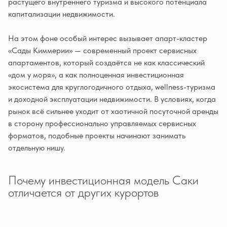
растущего внутреннего туризма и высокого потенциала
капитализации недвижимости.
На этом фоне особый интерес вызывает апарт-кластер
«Сады Киммерии» — современный проект сервисных
апартаментов, который создаётся не как классический
«дом у моря», а как полноценная инвестиционная
экосистема для круглогодичного отдыха, wellness-туризма
и доходной эксплуатации недвижимости. В условиях, когда
рынок всё сильнее уходит от хаотичной посуточной аренды
в сторону профессионально управляемых сервисных
форматов, подобные проекты начинают занимать
отдельную нишу.
Почему инвестиционная модель Саки
отличается от других курортов