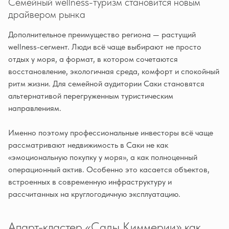
Семейный wellness-туризм становится новым
драйвером рынка
Дополнительное преимущество региона — растущий
wellness-сегмент. Люди всё чаще выбирают не просто
отдых у моря, а формат, в котором сочетаются
восстановление, экологичная среда, комфорт и спокойный
ритм жизни. Для семейной аудитории Саки становятся
альтернативой перегруженным туристическим
направлениям.
Именно поэтому профессиональные инвесторы всё чаще
рассматривают недвижимость в Саки не как
«эмоциональную покупку у моря», а как полноценный
операционный актив. Особенно это касается объектов,
встроенных в современную инфраструктуру и
рассчитанных на круглогодичную эксплуатацию.
Апарт-кластер «Сады Киммерии» как