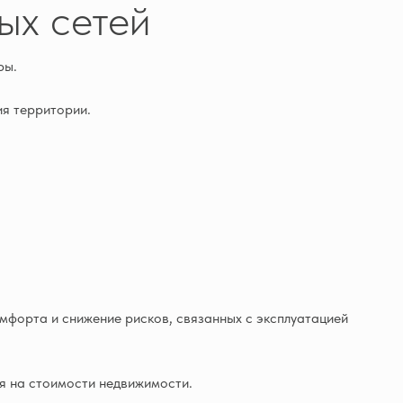
ых сетей
ры.
ия территории.
мфорта и снижение рисков, связанных с эксплуатацией
я на стоимости недвижимости.