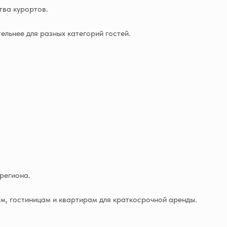
тва курортов.
ельнее для разных категорий гостей.
региона.
м, гостиницам и квартирам для краткосрочной аренды.