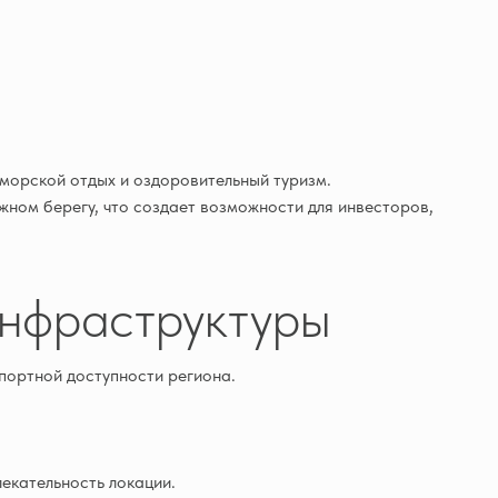
морской отдых и оздоровительный туризм.
жном берегу, что создает возможности для инвесторов,
инфраструктуры
портной доступности региона.
екательность локации.