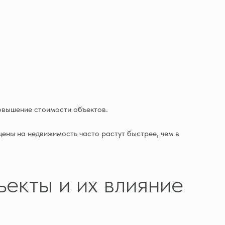
повышение стоимости объектов.
цены на недвижимость часто растут быстрее, чем в
екты и их влияние