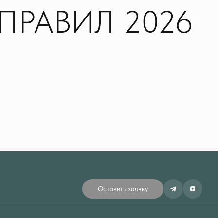
ПРАВИЛ 2026
Оставить заявку