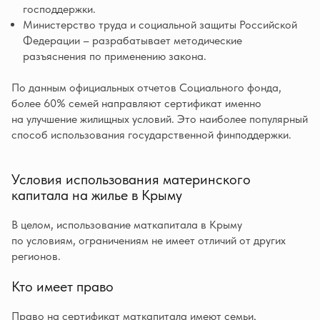
господдержки.
Министерство труда и социальной защиты Российской
Федерации – разрабатывает методические
разъяснения по применению закона.
По данным официальных отчетов Социального фонда,
более 60% семей направляют сертификат именно
на улучшение жилищных условий. Это наиболее популярный
способ использования государственной финподдержки.
Условия использования материнского
капитала на жилье в Крыму
В целом, использование маткапитала в Крыму
по условиям, ограничениям не имеет отличий от других
регионов.
Кто имеет право
Право на сертификат маткапитала имеют семьи,