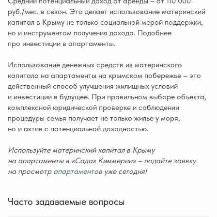
Средний потенциальный доход от аренды – от 110 000
руб./мес. в сезон. Это делает использование материнский
капитал в Крыму не только социальной мерой поддержки,
но и инструментом получения дохода. Подобнее
про инвестиции в апартаменты.
Использование денежных средств из материнского
капитала на апартаменты на крымском побережье – это
действенный способ улучшения жилищных условий
и инвестиции в будущее. При правильном выборе объекта,
комплексной юридической проверке и соблюдении
процедуры семья получает не только жилье у моря,
но и актив с потенциальной доходностью.
Используйте материнский капитал в Крыму
на апартаменты в «Садах Киммерии» – подайте заявку
на просмотр
апартаментов
уже сегодня!
Часто задаваемые вопросы