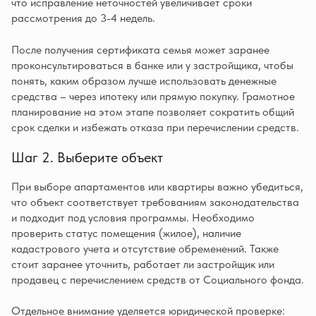
что исправление неточностей увеличивает сроки
рассмотрения до 3-4 недель.
После получения сертификата семья может заранее
проконсультироваться в банке или у застройщика, чтобы
понять, каким образом лучше использовать денежные
средства – через ипотеку или прямую покупку. Грамотное
планирование на этом этапе позволяет сократить общий
срок сделки и избежать отказа при перечислении средств.
Шаг 2. Выберите объект
При выборе апартаментов или квартиры важно убедиться,
что объект соответствует требованиям законодательства
и подходит под условия программы. Необходимо
проверить статус помещения (жилое), наличие
кадастрового учета и отсутствие обременений. Также
стоит заранее уточнить, работает ли застройщик или
продавец с перечислением средств от Социального фонда.
Отдельное внимание уделяется юридической проверке: