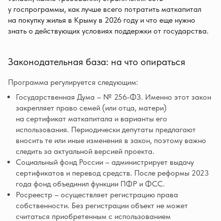
у госпрограммы, как лучше всего потратить маткапитал
на покупку жилья в Крыму в 2026 году и что еще нужно
знать о действующих условиях поддержки от государства.
Законодательная база: на что опираться
Программа регулируется следующим:
Государственная Дума – № 256-ФЗ. Именно этот закон
закрепляет право семей (или отца, матери)
на сертификат маткапитала и варианты его
использования. Периодически депутаты предлагают
вносить те или иные изменения в закон, поэтому важно
следить за актуальной версией проекта.
Социальный фонд России – администрирует выдачу
сертификатов и перевод средств. После реформы 2023
года фонд объединил функции ПФР и ФСС.
Росреестр – осуществляет регистрацию права
собственности. Без регистрации объект не может
считаться приобретенным с использованием