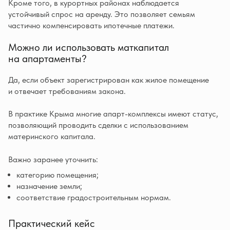
Кроме того, в курортных районах наблюдается
устойчивый спрос на аренду. Это позволяет семьям
частично компенсировать ипотечные платежи.
Можно ли использовать маткапитал
на апартаменты?
Да, если объект зарегистрирован как жилое помещение
и отвечает требованиям закона.
В практике Крыма многие апарт-комплексы имеют статус,
позволяющий проводить сделки с использованием
материнского капитала.
Важно заранее уточнить:
категорию помещения;
назначение земли;
соответствие градостроительным нормам.
Практический кейс