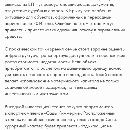
выписка из ЕГРН, правоустанавливающие документы,
отсутствие судебных споров. В Крыму это особенно
актуально для объектов, оформленных в переходный
период после 2014 года. Ошибки на этом этапе могут
привести к приостановке сделки или отказу в перечислении
средств.
С практической точки зрения семье стоит заранее оценить
инфраструктуру, транспортную доступность и перспективы
роста стоимости недвижимости. Если объект
приобретается с расчетом на дальнейшую аренду, важно
учитывать сезонность спроса и доходность. Такой подход
делает использование материнского капитала не только
социальной мерой поддержки, но и выгодным
инвестиционным инструментом.
Выгодной инвестицией станет покупка апартаментов
в апарт-комплексе «Сады Киммерии». Расположенный
в одном из наиболее живописных уголков города Саки,
курортный кластер будет привлекать отдыхающих не