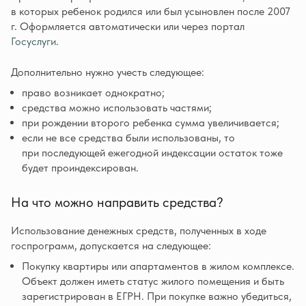
в которых ребенок родился или был усыновлен после 2007
г. Оформляется автоматически или через портал
Госуслуги
.
Дополнительно нужно учесть следующее:
право возникает однократно;
средства можно использовать частями;
при рождении второго ребенка сумма увеличивается;
если не все средства были использованы, то
при последующей ежегодной индексации остаток тоже
будет проиндексирован.
На что можно направить средства?
Использование денежных средств, полученных в ходе
госпрограмм, допускается на следующее:
Покупку квартиры или апартаментов в жилом комплексе.
Объект должен иметь статус жилого помещения и быть
зарегистрирован в ЕГРН. При покупке важно убедиться,