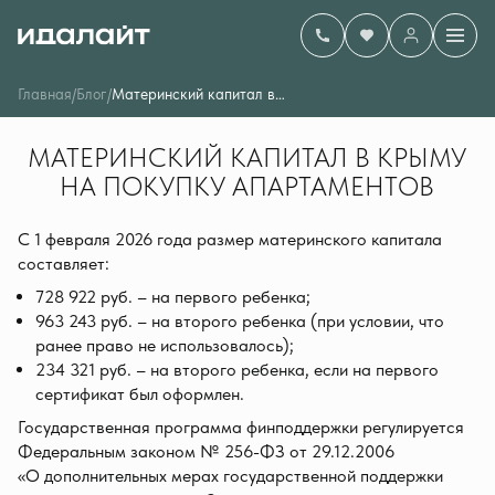
Главная
/
Блог
/
Материнский капитал в Крыму
МАТЕРИНСКИЙ КАПИТАЛ В КРЫМУ
НА ПОКУПКУ АПАРТАМЕНТОВ
С 1 февраля 2026 года размер материнского капитала
составляет:
728 922 руб. – на первого ребенка;
963 243 руб. – на второго ребенка (при условии, что
ранее право не использовалось);
234 321 руб. – на второго ребенка, если на первого
сертификат был оформлен.
Государственная программа финподдержки регулируется
Федеральным законом № 256-ФЗ от 29.12.2006
«О дополнительных мерах государственной поддержки