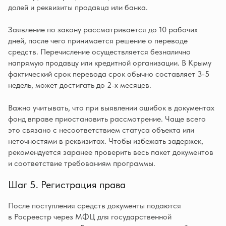
долей и реквизиты продавца или банка.
Заявление по закону рассматривается до 10 рабочих
дней, после чего принимается решение о переводе
средств. Перечисление осуществляется безналично
напрямую продавцу или кредитной организации. В Крыму
фактический срок перевода срок обычно составляет 3-5
недель, может достигать до 2-х месяцев.
Важно учитывать, что при выявлении ошибок в документах
фонд вправе приостановить рассмотрение. Чаще всего
это связано с несоответствием статуса объекта или
неточностями в реквизитах. Чтобы избежать задержек,
рекомендуется заранее проверить весь пакет документов
и соответствие требованиям программы.
Шаг 5. Регистрация права
После поступления средств документы подаются
в Росреестр через МФЦ для государственной