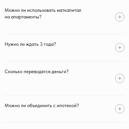
Можно ли использовать маткапитал
на апартаменты?
Нужно ли ждать 3 года?
Сколько переводятся деньги?
Можно ли объединить с ипотекой?