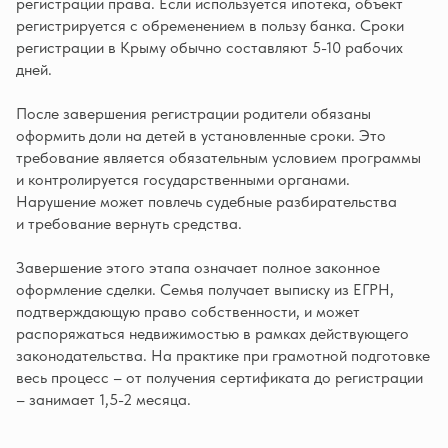
регистрации права. Если используется ипотека, объект
регистрируется с обременением в пользу банка. Сроки
регистрации в Крыму обычно составляют 5-10 рабочих
дней.
После завершения регистрации родители обязаны
оформить доли на детей в установленные сроки. Это
требование является обязательным условием программы
и контролируется государственными органами.
Нарушение может повлечь судебные разбирательства
и требование вернуть средства.
Завершение этого этапа означает полное законное
оформление сделки. Семья получает выписку из ЕГРН,
подтверждающую право собственности, и может
распоряжаться недвижимостью в рамках действующего
законодательства. На практике при грамотной подготовке
весь процесс – от получения сертификата до регистрации
– занимает 1,5-2 месяца.