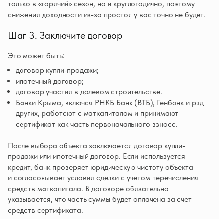
только в «горячий» сезон, но и круглогодично, поэтому
снижения доходности из-за простоя у вас точно не будет.
Шаг 3. Заключите договор
Это может быть:
договор купли-продажи;
ипотечный договор;
договор участия в долевом строительстве.
Банки Крыма, включая РНКБ Банк (ВТБ), Генбанк и ряд
других, работают с маткапиталом и принимают
сертификат как часть первоначального взноса.
После выбора объекта заключается договор купли-
продажи или ипотечный договор. Если используется
кредит, банк проверяет юридическую чистоту объекта
и согласовывает условия сделки с учетом перечисления
средств маткапитала. В договоре обязательно
указывается, что часть суммы будет оплачена за счет
средств сертификата.