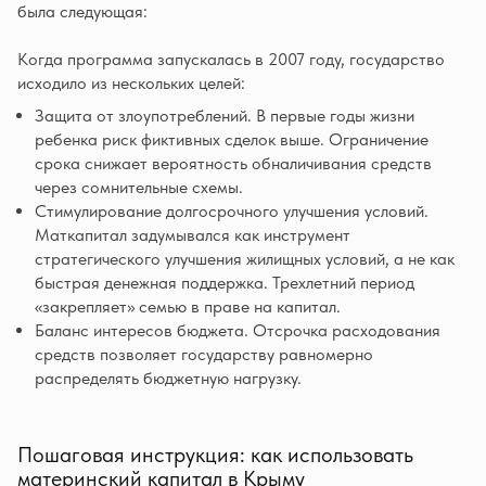
была следующая:
Когда программа запускалась в 2007 году, государство
исходило из нескольких целей:
Защита от злоупотреблений. В первые годы жизни
ребенка риск фиктивных сделок выше. Ограничение
срока снижает вероятность обналичивания средств
через сомнительные схемы.
Стимулирование долгосрочного улучшения условий.
Маткапитал задумывался как инструмент
стратегического улучшения жилищных условий, а не как
быстрая денежная поддержка. Трехлетний период
«закрепляет» семью в праве на капитал.
Баланс интересов бюджета. Отсрочка расходования
средств позволяет государству равномерно
распределять бюджетную нагрузку.
Пошаговая инструкция: как использовать
материнский капитал в Крыму