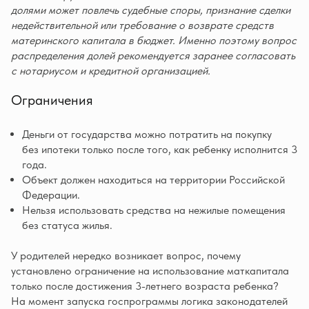
долями может повлечь судебные споры, признание сделки
недействительной или требование о возврате средств
материнского капитала в бюджет. Именно поэтому вопрос
распределения долей рекомендуется заранее согласовать
с нотариусом и кредитной организацией.
Ограничения
Деньги от государства можно потратить на покупку
без ипотеки только после того, как ребенку исполнится 3
года.
Объект должен находиться на территории Российской
Федерации.
Нельзя использовать средства на нежилые помещения
без статуса жилья.
У родителей нередко возникает вопрос, почему
установлено ограничение на использование маткапитала
только после достижения 3-летнего возраста ребенка?
На момент запуска госпрограммы логика законодателей