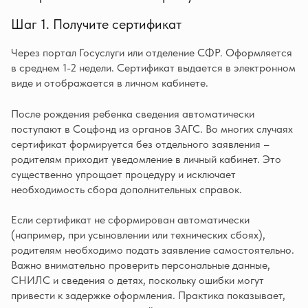
Шаг 1. Получите сертификат
Через портал Госуслуги или отделение СФР. Оформляется
в среднем 1-2 недели. Сертификат выдается в электронном
виде и отображается в личном кабинете.
После рождения ребенка сведения автоматически
поступают в Соцфонд из органов ЗАГС. Во многих случаях
сертификат формируется без отдельного заявления –
родителям приходит уведомление в личный кабинет. Это
существенно упрощает процедуру и исключает
необходимость сбора дополнительных справок.
Если сертификат не сформирован автоматически
(например, при усыновлении или технических сбоях),
родителям необходимо подать заявление самостоятельно.
Важно внимательно проверить персональные данные,
СНИЛС и сведения о детях, поскольку ошибки могут
привести к задержке оформления. Практика показывает,