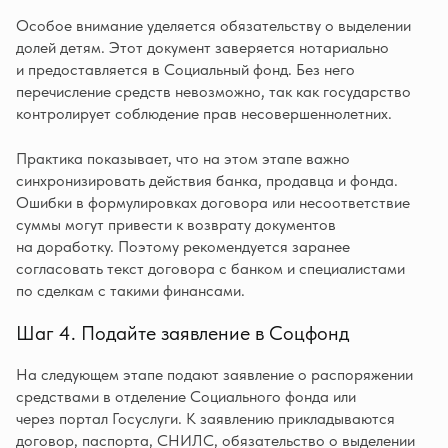
Особое внимание уделяется обязательству о выделении
долей детям. Этот документ заверяется нотариально
и предоставляется в Социальный фонд. Без него
перечисление средств невозможно, так как государство
контролирует соблюдение прав несовершеннолетних.
Практика показывает, что на этом этапе важно
синхронизировать действия банка, продавца и фонда.
Ошибки в формулировках договора или несоответствие
суммы могут привести к возврату документов
на доработку. Поэтому рекомендуется заранее
согласовать текст договора с банком и специалистами
по сделкам с такими финансами.
Шаг 4. Подайте заявление в Соцфонд
На следующем этапе подают заявление о распоряжении
средствами в отделение Социального фонда или
через портал Госуслуги. К заявлению прикладываются
договор, паспорта, СНИЛС, обязательство о выделении