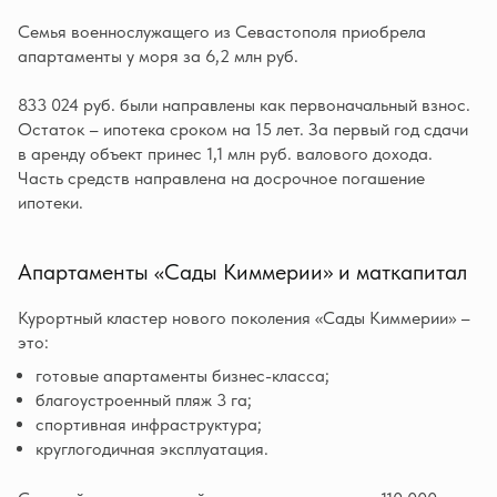
Семья военнослужащего из Севастополя приобрела
апартаменты у моря за 6,2 млн руб.
833 024 руб. были направлены как первоначальный взнос.
Остаток – ипотека сроком на 15 лет. За первый год сдачи
в аренду объект принес 1,1 млн руб. валового дохода.
Часть средств направлена на досрочное погашение
ипотеки.
Апартаменты «Сады Киммерии» и маткапитал
Курортный кластер нового поколения «Сады Киммерии» –
это:
готовые апартаменты бизнес-класса;
благоустроенный пляж 3 га;
спортивная инфраструктура;
круглогодичная эксплуатация.