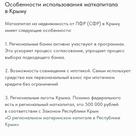
Особенности использования маткапитала
в Крыму
Маткапитал на недвижимость от ПФР (СФР) в Крыму
имеет следующие особенности:
1. Региональные банки активно участвуют в программах.
Это ускоряет процесс согласования, упрощает процесс
выбора подходящего банка.
2. Возможность совмещения с ипотекой. Семьи используют
средства как первоначальный взнос при ипотечном
кредите без ограничений
3. Региональные льготы Крыма. Помимо федерального
есть и региональный маткапитал, это 500 000 рублей
в соответствии с Законом Республики Крым
«О региональном материнском капитале в Республике
Крым»