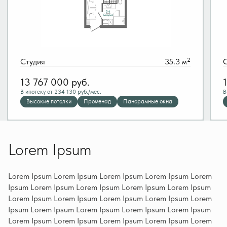
2
Студия
35.3 м
13 767 000
руб.
В ипотеку от 234 130 руб./мес.
В
Высокие потолки
Променад
Панорамные окна
Lorem Ipsum
Lorem Ipsum Lorem Ipsum Lorem Ipsum Lorem Ipsum Lorem
Ipsum Lorem Ipsum Lorem Ipsum Lorem Ipsum Lorem Ipsum
Lorem Ipsum Lorem Ipsum Lorem Ipsum Lorem Ipsum Lorem
Ipsum Lorem Ipsum Lorem Ipsum Lorem Ipsum Lorem Ipsum
Lorem Ipsum Lorem Ipsum Lorem Ipsum Lorem Ipsum Lorem