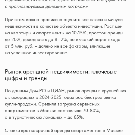
с прогнозируемым денежным потоком»
При этом важно правильно оценить все плюсы и минусы
недвижимости в качестве объекта инвестиций. Рост цен
на квартиры и апартаменты на 10-15%, простои аренды
до 20%, доходность до 8-12%, но высокий порог входа
от 5 млн. руб. – далеко не все факторы, влияющие
на успешное инвестирование.
Рынок арендной недвижимости: ключевые
цифры и тренды
По данным Дом.РФ и ЦИАН, рынок аренды в крупнейших
агломерациях в 2024-2025 годах рос быстрее рынка
купли‑продажи. Средняя загрузка сервисных
апартаментов в Москве составляла 70-80%,
а в туристических локациях – до 85%.
Ставки краткосрочной аренды апартаментов в Москве