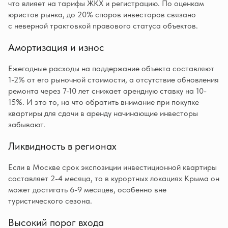
что влияет на тарифы ЖКХ и регистрацию. По оценкам
юристов рынка, до 20% споров инвесторов связано
с неверной трактовкой правового статуса объектов.
Амортизация и износ
Ежегодные расходы на поддержание объекта составляют
1-2% от его рыночной стоимости, а отсутствие обновления
ремонта через 7-10 лет снижает арендную ставку на 10-
15%. И это то, на что обратить внимание при покупке
квартиры для сдачи в аренду начинающие инвесторы
забывают.
Ликвидность в регионах
Если в Москве срок экспозиции инвестиционной квартиры
составляет 2-4 месяца, то в курортных локациях Крыма он
может достигать 6-9 месяцев, особенно вне
туристического сезона.
Высокий порог входа