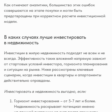
Как отмечают аналитики, большинство этих ошибок
совершаются на этапе покупки и могли быть
предотвращены при корректном расчете инвестиционной
модели.
В каких случаях лучше инвестировать
в недвижимость
Инвестиции в жилую недвижимость подходят не всем и не
всегда. Эффективность таких вложений напрямую зависит
от стартовых условий инвестора, горизонта планирования
и ситуации на рынке. Ниже рассмотрены ключевые
сценарии, когда инвестиции в квартиры и апартаменты
действительно оправданы.
Инвестировать в недвижимость выгодно, если:
Горизонт инвестирования – от 5-7 лет и более.
Недвижимость раскрывает потенциал именно
на длинной дистанции: за счет роста стоимости