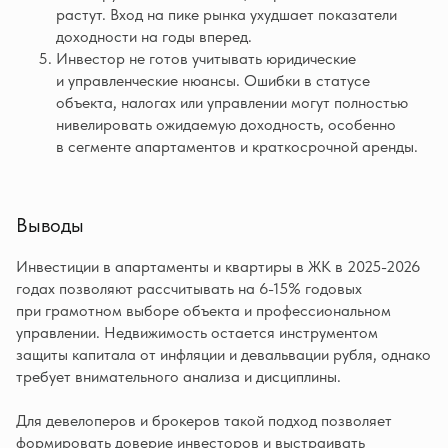
растут. Вход на пике рынка ухудшает показатели
доходности на годы вперед.
Инвестор не готов учитывать юридические
и управленческие нюансы. Ошибки в статусе
объекта, налогах или управлении могут полностью
нивелировать ожидаемую доходность, особенно
в сегменте апартаментов и краткосрочной аренды.
Выводы
Инвестиции в апартаменты и квартиры в ЖК в 2025-2026
годах позволяют рассчитывать на 6-15% годовых
при грамотном выборе объекта и профессиональном
управлении. Недвижимость остается инструментом
защиты капитала от инфляции и девальвации рубля, однако
требует внимательного анализа и дисциплины.
Для девелоперов и брокеров такой подход позволяет
формировать доверие инвесторов и выстраивать