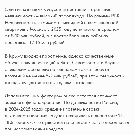
Один из ключевых минусов инвестиций в арендную
недвижимость – высокий порог входа. По данным РБК
Недвижимость, стоимость ликвидной инвестиционной
квартиры в Москве в 2025 году начинается в среднем
от 8-10 млн рублей, а в востребованных районах
превышает 12-15 млн рублей.
В Крыму входной порог ниже, однако качественные
объекты для инвестиций в Ялте, Севастополе и Алуште
с высоким арендным потенциалом также требуют
вложений не менее 5-7 млн рублей, при этом сезонность
аренды существенно выше, чем в столице.
Дополнительным фактором риска остается стоимость
заемного финансирования. По данным Банка России,
в 2024-2025 годах средние ипотечные ставки
для инвестиционных покупок находились в диапазоне 15-
18% годовых, что существенно снижает чистую доходность
при использовании кредита.