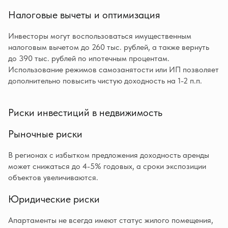
Налоговые вычеты и оптимизация
Инвесторы могут воспользоваться имущественным
налоговым вычетом до 260 тыс. рублей, а также вернуть
до 390 тыс. рублей по ипотечным процентам.
Использование режимов самозанятости или ИП позволяет
дополнительно повысить чистую доходность на 1-2 п.п.
Риски инвестиций в недвижимость
Рыночные риски
В регионах с избытком предложения доходность аренды
может снижаться до 4-5% годовых, а сроки экспозиции
объектов увеличиваются.
Юридические риски
Апартаменты не всегда имеют статус жилого помещения,