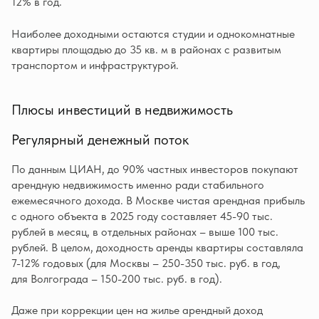
12% в год.
Наиболее доходными остаются студии и однокомнатные
квартиры площадью до 35 кв. м в районах с развитым
транспортом и инфраструктурой.
Плюсы инвестиций в недвижимость
Регулярный денежный поток
По данным ЦИАН, до 90% частных инвесторов покупают
арендную недвижимость именно ради стабильного
ежемесячного дохода. В Москве чистая арендная прибыль
с одного объекта в 2025 году составляет 45-90 тыс.
рублей в месяц, в отдельных районах – выше 100 тыс.
рублей. В целом, доходность аренды квартиры составляла
7-12% годовых (для Москвы – 250-350 тыс. руб. в год,
для Волгограда – 150-200 тыс. руб. в год).
Даже при коррекции цен на жилье арендный доход