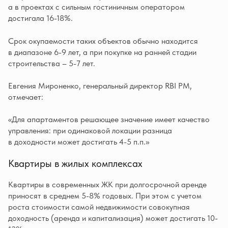
а в проектах с сильным гостиничным оператором
достигала 16-18%.
Срок окупаемости таких объектов обычно находится
в диапазоне 6-9 лет, а при покупке на ранней стадии
строительства – 5-7 лет.
Евгения Мироненко, генеральный директор RBI PM,
отмечает:
«Для апартаментов решающее значение имеет качество
управления: при одинаковой локации разница
в доходности может достигать 4-5 п.п.»
Квартиры в жилых комплексах
Квартиры в современных ЖК при долгосрочной аренде
приносят в среднем 5-8% годовых. При этом с учетом
роста стоимости самой недвижимости совокупная
доходность (аренда и капитализация) может достигать 10-