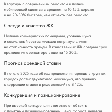
Квартиры с современным ремонтом и полной
меблировкой сдаются в среднем на 10-15% дороже
и на 20-30% быстрее, чем объекты без ремонта.
Соседи и качество ЖК
Наличие коммерческих помещений, уровень шума
и социальный состав жильцов напрямую влияют
на стабильность аренды. В качественных ЖК средний срок
проживания арендатора выше на 15-20%.
Прогноз арендной ставки
В начале 2025 года объем предложения аренды в крупных
городах достиг двухлетнего максимума, что привело
к коррекции ставок в ряде локаций на 8-12%.
Конкуренция и позиционирование
При высокой конкуренции выигрывают объекты
с понятным позиционированием: цена, формат, целевая