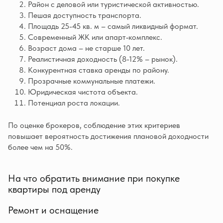
Район с деловой или туристической активностью.
Пешая доступность транспорта.
Площадь 25-45 кв. м – самый ликвидный формат.
Современный ЖК или апарт‑комплекс.
Возраст дома – не старше 10 лет.
Реалистичная доходность (8-12% – рынок).
Конкурентная ставка аренды по району.
Прозрачные коммунальные платежи.
Юридическая чистота объекта.
Потенциал роста локации.
По оценке брокеров, соблюдение этих критериев
повышает вероятность достижения плановой доходности
более чем на 50%.
На что обратить внимание при покупке
квартиры под аренду
Ремонт и оснащение