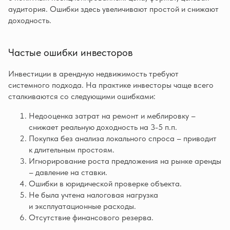
аудитория. Ошибки здесь увеличивают простой и снижают
доходность.
Частые ошибки инвесторов
Инвестиции в арендную недвижимость требуют
системного подхода. На практике инвесторы чаще всего
сталкиваются со следующими ошибками:
Недооценка затрат на ремонт и меблировку –
снижает реальную доходность на 3-5 п.п.
Покупка без анализа локального спроса – приводит
к длительным простоям.
Игнорирование роста предложения на рынке аренды
– давление на ставки.
Ошибки в юридической проверке объекта.
Не была учтена налоговая нагрузка
и эксплуатационные расходы.
Отсутствие финансового резерва.