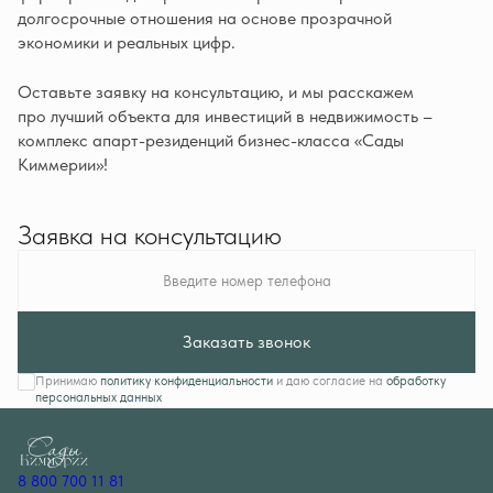
долгосрочные отношения на основе прозрачной
экономики и реальных цифр.
Оставьте заявку на консультацию, и мы расскажем
про лучший объекта для инвестиций в недвижимость –
комплекс апарт-резиденций бизнес-класса «Сады
Киммерии»!
Заявка на консультацию
Введите номер телефона
Заказать звонок
Принимаю
политику конфиденциальности
и даю согласие на
обработку
персональных данных
8 800 700 11 81