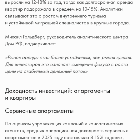
выросли на 12-18% за год, тогда как долгосрочная аренда
квартир подорожала в среднем на 10-15%. Аналитики
связывают это с ростом внутреннего туризма
и устойчивой миграцией специалистов в крупные города.
Михаил Гольдберг, руководитель аналитического центра
Дом.РФ, подчеркивает:
«Рынок аренды стал более устойчивым, чем рынок сделок.
Для инвесторов это означает смещение фокуса с роста
цены на стабильный денежный поток»
Доходность инвестиций: апартаменты
и квартиры
Сервисные апартаменты
По оценкам управляющих компаний и консалтинговых
агентств, средняя операционная доходность сервисных
апартаментов в 2025 году составляла 8-15% годовых,