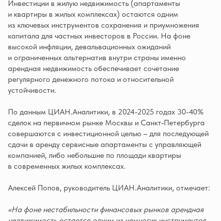
Инвестиции в жилую недвижимость (апартаменты
и квартиры в жилых комплексах) остаются одним
из ключевых инструментов сохранения и приумножения
капитала для частных инвесторов в России. На фоне
высокой инфляции, девальвационных ожиданий
и ограниченных альтернатив внутри страны именно
арендная недвижимость обеспечивает сочетание
регулярного денежного потока и относительной
устойчивости.
По данным ЦИАН.Аналитики, в 2024-2025 годах 30-40%
сделок на первичном рынке Москвы и Санкт‑Петербурга
совершаются с инвестиционной целью – для последующей
сдачи в аренду сервисные апартаменты с управляющей
компанией, либо небольшие по площади квартиры
в современных жилых комплексах.
Алексей Попов, руководитель ЦИАН.Аналитики, отмечает:
«На фоне нестабильности финансовых рынков арендная
недвижимость остается одним из немногих инструментов