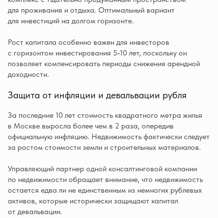
для проживания и отдыха. Оптимальный вариант
для инвестиций на долгом горизонте.
Рост капитала особенно важен для инвесторов
с горизонтом инвестирования 5-10 лет, поскольку он
позволяет компенсировать периоды снижения арендной
доходности.
Защита от инфляции и девальвации рубля
За последние 10 лет стоимость квадратного метра жилья
в Москве выросла более чем в 2 раза, опередив
официальную инфляцию. Недвижимость фактически следует
за ростом стоимости земли и строительных материалов.
Управляющий партнер одной консалтинговой компании
по недвижимости обращает внимание, что недвижимость
остается едва ли не единственным из немногих рублевых
активов, которые исторически защищают капитал
от девальвации.