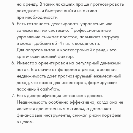
на аренду. В таких локациях проще прогнозировать
доходность и быстрее выйти из актива
при необходимости.
Есть готовность делегировать управление или
заниматься им системно. Профессиональное
управление снижает простои, повышает загрузку
и может добавить 2-4 п.п. к доходности.
Для апартаментов и краткосрочной аренды это
критически важный фактор.
Инвестор ориентирован на регулярный денежный
поток. В отличие от фондового рынка, арендная
недвижимость дает прогнозируемый ежемесячный
доход, что важно для инвесторов, формирующих
пассивный cash‑flow.
Есть диверсификация источников дохода.
Недвижимость особенно эффективна, когда она не
является единственным активом, а дополняет
финансовые инструменты, снижая риски портфеля
в целом.