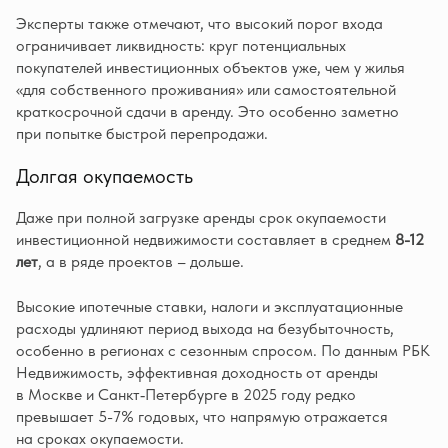
Эксперты также отмечают, что высокий порог входа
ограничивает ликвидность: круг потенциальных
покупателей инвестиционных объектов уже, чем у жилья
«для собственного проживания» или самостоятельной
краткосрочной сдачи в аренду. Это особенно заметно
при попытке быстрой перепродажи.
Долгая окупаемость
Даже при полной загрузке аренды срок окупаемости
инвестиционной недвижимости составляет в среднем
8-12
лет
, а в ряде проектов – дольше.
Высокие ипотечные ставки, налоги и эксплуатационные
расходы удлиняют период выхода на безубыточность,
особенно в регионах с сезонным спросом. По данным РБК
Недвижимость, эффективная доходность от аренды
в Москве и Санкт‑Петербурге в 2025 году редко
превышает 5-7% годовых, что напрямую отражается
на сроках окупаемости.