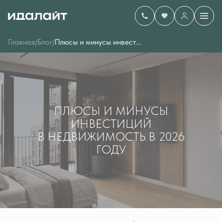
Главная
Блог
Плюсы и минусы инвестиций
/
/
ПЛЮСЫ И МИНУСЫ
ИНВЕСТИЦИЙ
В НЕДВИЖИМОСТЬ В 2026
ГОДУ