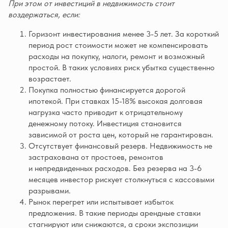
При этом от инвестиций в недвижимость стоит
воздержаться, если:
Горизонт инвестирования менее 3-5 лет. За короткий
период рост стоимости может не компенсировать
расходы на покупку, налоги, ремонт и возможный
простой. В таких условиях риск убытка существенно
возрастает.
Покупка полностью финансируется дорогой
ипотекой. При ставках 15-18% высокая долговая
нагрузка часто приводит к отрицательному
денежному потоку. Инвестиция становится
зависимой от роста цен, который не гарантирован.
Отсутствует финансовый резерв. Недвижимость не
застрахована от простоев, ремонтов
и непредвиденных расходов. Без резерва на 3-6
месяцев инвестор рискует столкнуться с кассовыми
разрывами.
Рынок перегрет или испытывает избыток
предложения. В такие периоды арендные ставки
стагнируют или снижаются, а сроки экспозиции