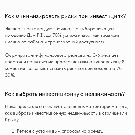
Как минимизировать риски при инвестициях?
Эксперты рекомендуют начинать с выбора локации:
по оценке Дом.РФ, до 70% успеха инвестиции зависит
именно от района и транспортной доступности.
Формирование финансового резерва на 3-6 месяцев
простоя и привлечение профессиональной управляющей
компании позволяют снизить риск потери дохода на 20-
30%.
Как выбрать инвестиционную недвижимость?
Ниже представлен чек-лист с основными критериями того,
как выбрать инвестиционную недвижимость в столице или
Крыму:
Регион с устойчивым спросом на аренду.