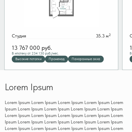
2
Студия
35.3 м
13 767 000
руб.
В ипотеку от 234 130 руб./мес.
В
Высокие потолки
Променад
Панорамные окна
Lorem Ipsum
Lorem Ipsum Lorem Ipsum Lorem Ipsum Lorem Ipsum Lorem
Ipsum Lorem Ipsum Lorem Ipsum Lorem Ipsum Lorem Ipsum
Lorem Ipsum Lorem Ipsum Lorem Ipsum Lorem Ipsum Lorem
Ipsum Lorem Ipsum Lorem Ipsum Lorem Ipsum Lorem Ipsum
Lorem Ipsum Lorem Ipsum Lorem Ipsum Lorem Ipsum Lorem