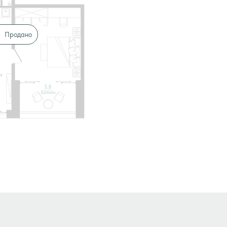
Продано